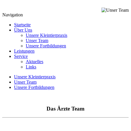
Navigation
Startseite
Über Uns
Unsere Kleintierpraxis
Unser Team
Unsere Fortbildungen
Leistungen
Service
Aktuelles
Links
Unsere Kleintierpraxis
Unser Team
Unsere Fortbildungen
Das Ärzte Team