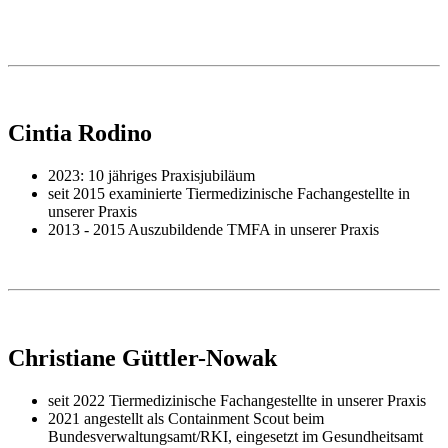
Cintia Rodino
2023: 10 jähriges Praxisjubiläum
seit 2015 examinierte Tiermedizinische Fachangestellte in
unserer Praxis
2013 - 2015 Auszubildende TMFA in unserer Praxis
Christiane Güttler-Nowak
seit 2022 Tiermedizinische Fachangestellte in unserer Praxis
2021 angestellt als Containment Scout beim
Bundesverwaltungsamt/RKI, eingesetzt im Gesundheitsamt