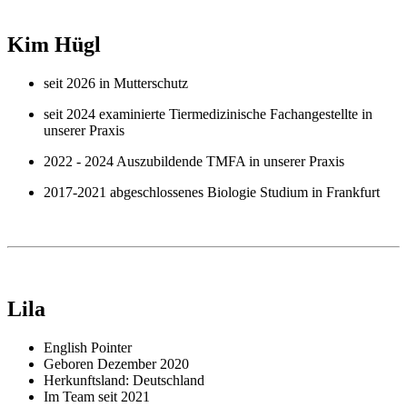
Kim Hügl
seit 2026 in Mutterschutz
seit 2024 examinierte Tiermedizinische Fachangestellte in
unserer Praxis
2022 - 2024 Auszubildende TMFA in unserer Praxis
2017-2021 abgeschlossenes Biologie Studium in Frankfurt
Lila
English Pointer
Geboren Dezember 2020
Herkunftsland: Deutschland
Im Team seit 2021