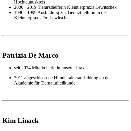
Hochtaunuskreis
2000 - 2019 Tierarzthelferin Kleintierpraxis Lewitschek
1996 - 1999 Ausbildung zur Tierarzthelferin in der
Kleintierpraxis Dr. Lewitschek
Patrizia De Marco
seit 2024 Mitarbeiterin in unserer Praxis
2011 abgeschlossene Hundetrainerausbildung an der
Akademie für Tiernaturheilkunde
Kim Linack