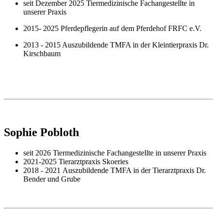
seit Dezember 2025 Tiermedizinische Fachangestellte in
unserer Praxis
2015- 2025 Pferdepflegerin auf dem Pferdehof FRFC e.V.
2013 - 2015 Auszubildende TMFA in der Kleintierpraxis Dr.
Kirschbaum
Sophie Pobloth
seit 2026 Tiermedizinische Fachangestellte in unserer Praxis
2021-2025 Tierarztpraxis Skoeries
2018 - 2021 Auszubildende TMFA in der Tierarztpraxis Dr.
Bender und Grube