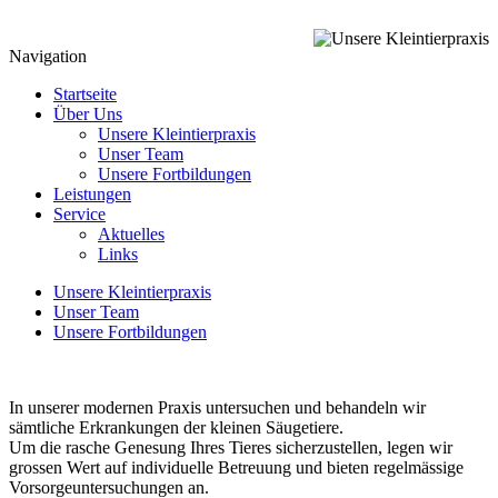
Navigation
Startseite
Über Uns
Unsere Kleintierpraxis
Unser Team
Unsere Fortbildungen
Leistungen
Service
Aktuelles
Links
Unsere Kleintierpraxis
Unser Team
Unsere Fortbildungen
In unserer modernen Praxis untersuchen und behandeln wir
sämtliche Erkrankungen der kleinen Säugetiere.
Um die rasche Genesung Ihres Tieres sicherzustellen, legen wir
grossen Wert auf individuelle Betreuung und bieten regelmässige
Vorsorgeuntersuchungen an.